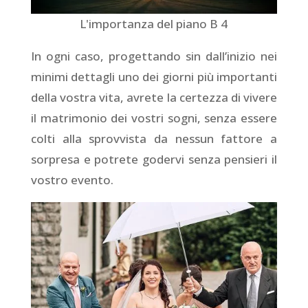
L'importanza del piano B 4
In ogni caso, progettando sin dall’inizio nei
minimi dettagli uno dei giorni più importanti
della vostra vita, avrete la certezza di vivere
il matrimonio dei vostri sogni, senza essere
colti alla sprovvista da nessun fattore a
sorpresa e potrete godervi senza pensieri il
vostro evento.