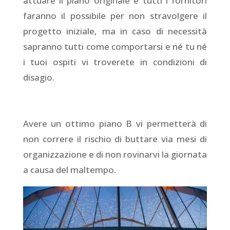
attuare il piano originale e tutti i fornitori
faranno il possibile per non stravolgere il
progetto iniziale, ma in caso di necessità
sapranno tutti come comportarsi e né tu né
i tuoi ospiti vi troverete in condizioni di
disagio.
Avere un ottimo piano B vi permetterà di
non correre il rischio di buttare via mesi di
organizzazione e di non rovinarvi la giornata
a causa del maltempo.