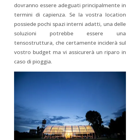
dovranno essere adeguati principalmente in
termini di capienza. Se la vostra location
possiede pochi spazi interni adatti, una delle
soluzioni potrebbe essere una
tensostruttura, che certamente inciderà sul
vostro budget ma vi assicurerà un riparo in
caso di pioggia.