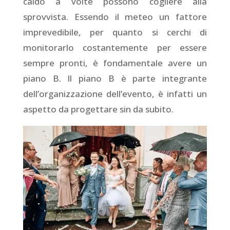
caldo a volte possono cogliere alla
sprovvista. Essendo il meteo un fattore
imprevedibile, per quanto si cerchi di
monitorarlo costantemente per essere
sempre pronti, è fondamentale avere un
piano B. Il piano B è parte integrante
dell’organizzazione dell’evento, è infatti un
aspetto da progettare sin da subito.