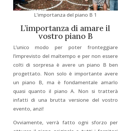
L'importanza del piano B 1
L’importanza di amare il
vostro piano B
L’unico modo per poter fronteggiare
l’imprevisto del maltempo e per non essere
colti di sorpresa è avere un piano B ben
progettato. Non solo è importante avere
un piano B, ma è fondamentale amarlo
quasi quanto il piano A. Non si tratterà
infatti di una brutta versione del vostro
evento, anzi!
Ovviamente, verrà fatto ogni sforzo per