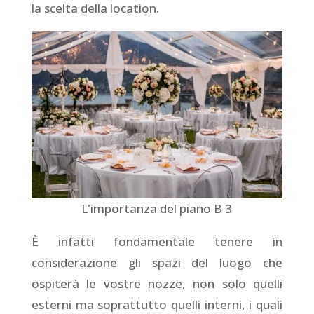
la scelta della location.
L'importanza del piano B 3
È infatti fondamentale tenere in
considerazione gli spazi del luogo che
ospiterà le vostre nozze, non solo quelli
esterni ma soprattutto quelli interni, i quali