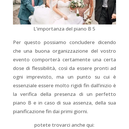
L'importanza del piano B 5
Per questo possiamo concludere dicendo
che una buona organizzazione del vostro
evento comporterà certamente una certa
dose di flessibilità, così da essere pronti ad
ogni imprevisto, ma un punto su cui è
essenziale essere molto rigidi fin dall’inizio è
la verifica della presenza di un perfetto
piano B e in caso di sua assenza, della sua
pianificazione fin dai primi giorni.
potete trovarci anche qui: