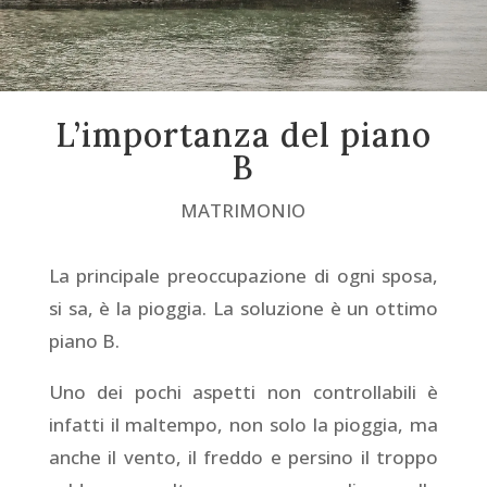
L’importanza del piano
B
MATRIMONIO
La principale preoccupazione di ogni sposa,
si sa, è la pioggia. La soluzione è un ottimo
piano B.
Uno dei pochi aspetti non controllabili è
infatti il maltempo, non solo la pioggia, ma
anche il vento, il freddo e persino il troppo