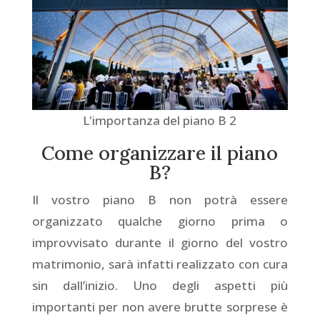
L'importanza del piano B 2
Come organizzare il piano
B?
Il vostro piano B non potrà essere
organizzato qualche giorno prima o
improvvisato durante il giorno del vostro
matrimonio, sarà infatti realizzato con cura
sin dall’inizio. Uno degli aspetti più
importanti per non avere brutte sorprese è