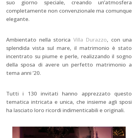
suo giorno speciale, creando un’atmosfera
completamente non convenzionale ma comunque
elegante.
Ambientato nella storica
Villa Durazzo
, con una
splendida vista sul mare, il matrimonio è stato
incentrato su piume e perle, realizzando il sogno
della sposa di avere un perfetto matrimonio a
tema anni ’20.
Tutti i 130 invitati hanno apprezzato questo
tematica intricata e unica, che insieme agli sposi
ha lasciato loro ricordi indimenticabili e originali.