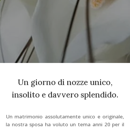
Un giorno di nozze unico,
insolito e davvero splendido.
Un matrimonio assolutamente unico e originale,
la nostra sposa ha voluto un tema anni 20 per il