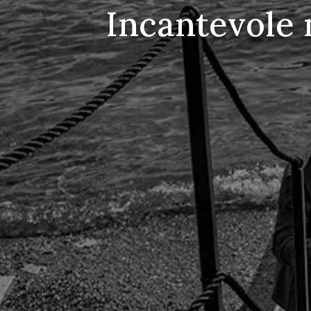
Incantevole 