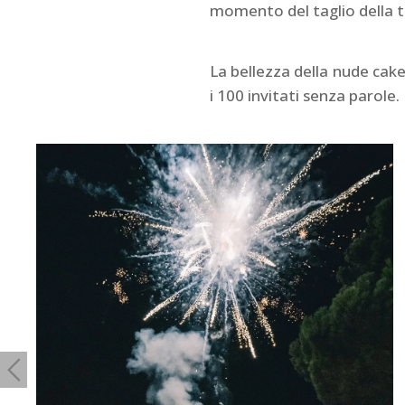
momento del taglio della t
La bellezza della nude cake
i 100 invitati senza parole.