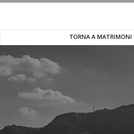
TORNA A MATRIMONI