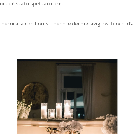
orta è stato spettacolare.
 decorata con fiori stupendi e dei meravigliosi fuochi d’ar