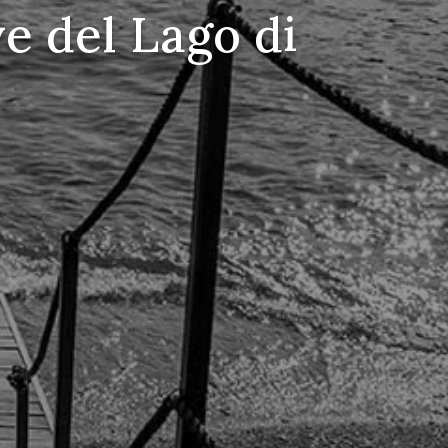
e del Lago di