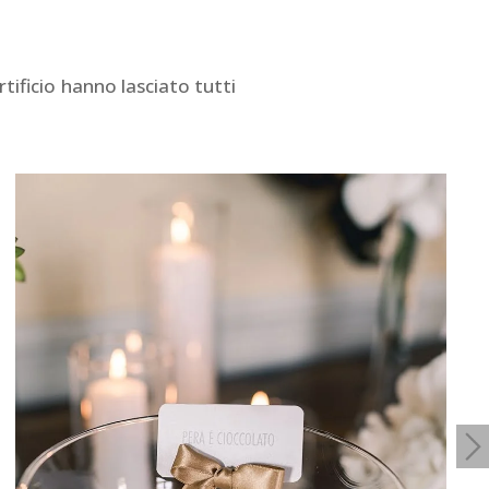
tificio hanno lasciato tutti