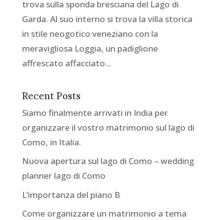
trova sulla sponda bresciana del Lago di
Garda. Al suo interno si trova la villa storica
in stile neogotico veneziano con la
meravigliosa Loggia, un padiglione
affrescato affacciato...
Recent Posts
Siamo finalmente arrivati in India per
organizzare il vostro matrimonio sul lago di
Como, in Italia.
Nuova apertura sul lago di Como – wedding
planner lago di Como
L’importanza del piano B
Come organizzare un matrimonio a tema