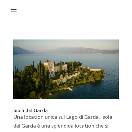
Isola del Garda
Una location unica sul Lago di Garda. Isola
del Garda è una splendida location che si