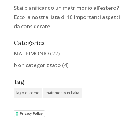
Stai pianificando un matrimonio all’estero?
Ecco la nostra lista di 10 importanti aspetti
da considerare
Categories
MATRIMONIO
(22)
Non categorizzato
(4)
Tag
lago di como
matrimonio in Italia
Privacy Policy